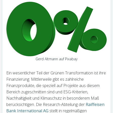
Gerd Altmann auf Pixabay
Ein wesentlicher Teil der Grünen Transformation ist ihre
Finanzierung. Mittlerweile gibt es zahlreiche
Finanzprodukte, die speziell auf Projekte aus diesem
Bereich zugeschnitten sind und ESG-Kriterien,
Nachhaltigkeit und Klimaschutz in besonderem Maß
berücksichtigen. Die Research-Abteilung der
Raiffeisen
Bank International AG
stellt in regelmäßigen