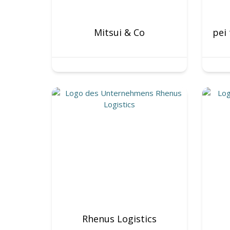
Mitsui & Co
Rhenus Logistics