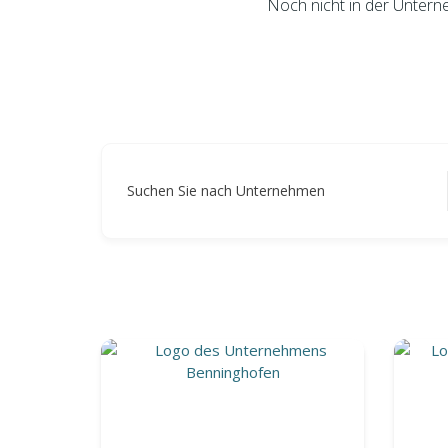
Noch nicht in der Untern
Suchen Sie nach Unternehmen