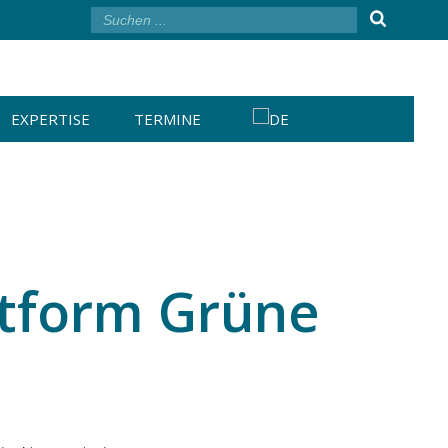
EXPERTISE
TERMINE
tform Grüne