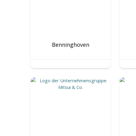
Benninghoven