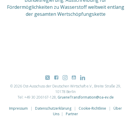
Fördermöglichkeiten zu Wasserstoff weltweit entlang
der gesamten Wertschöpfungskette
© 2026 Ost-Ausschuss der Deutschen Wirtschaft e.V., Breite Straße 29,
10178 Berlin
Tel: +49 30 206167-128,
GrueneTransformation@oa-ev.de
Impressum
|
Datenschutzerklärung
|
Cookie-Richtlinie
|
Über
Uns
|
Partner