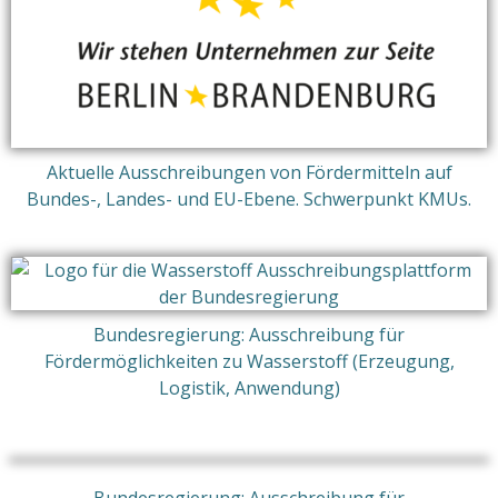
Aktuelle Ausschreibungen von Fördermitteln auf
Bundes-, Landes- und EU-Ebene. Schwerpunkt KMUs.
Bundesregierung: Ausschreibung für
Fördermöglichkeiten zu Wasserstoff (Erzeugung,
Logistik, Anwendung)
Bundesregierung: Ausschreibung für