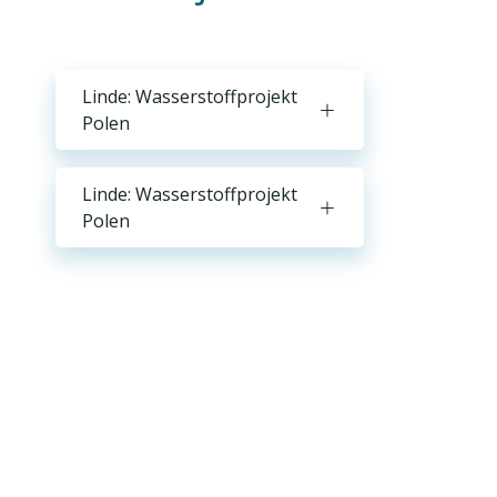
Linde: Wasserstoffprojekt
Polen
Linde: Wasserstoffprojekt
Polen