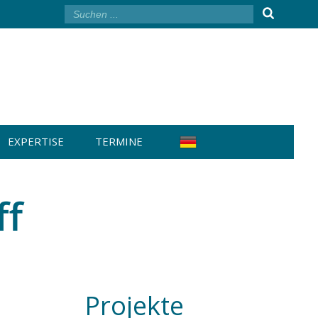
EXPERTISE
TERMINE
ff
Projekte