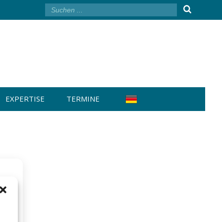
EXPERTISE
TERMINE