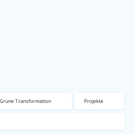
Grüne Transformation
Projekte