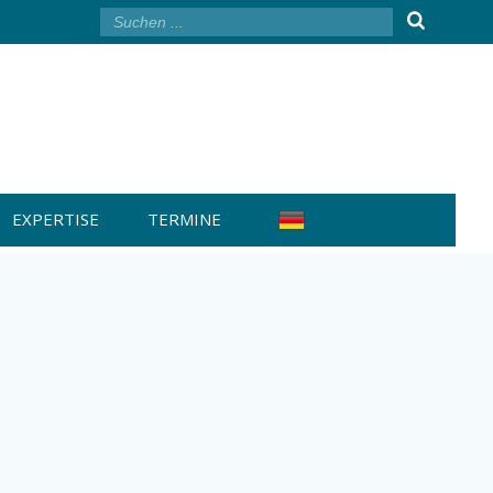
EXPERTISE
TERMINE