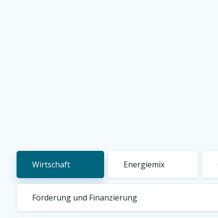
Wirtschaft
Energiemix
Förderung und Finanzierung