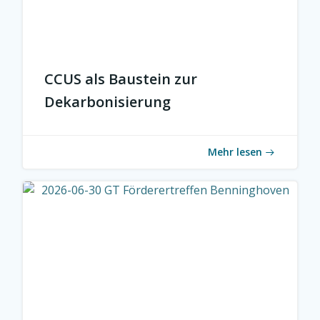
CCUS als Baustein zur
Dekarbonisierung
Mehr lesen