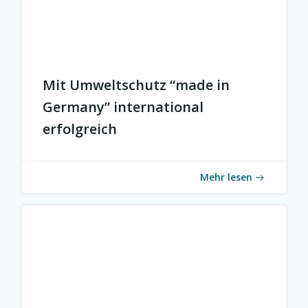
Mit Umweltschutz “made in
Germany” international
erfolgreich
Mehr lesen