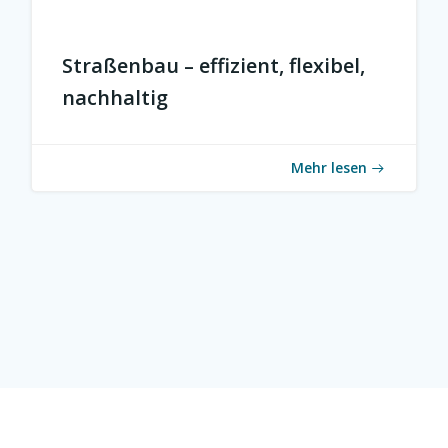
Straßenbau – effizient, flexibel,
nachhaltig
Mehr lesen